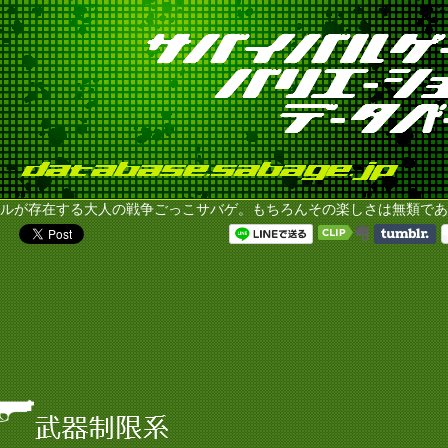
ルが存在する大人の戦争ごっこサバゲ。もちろんその楽しさは無類であ